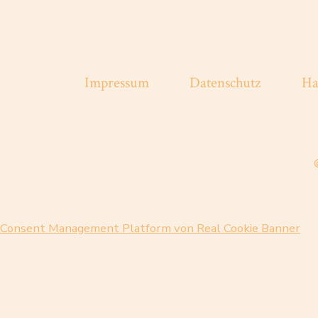
Impressum
Datenschutz
Ha
Consent Management Platform von Real Cookie Banner