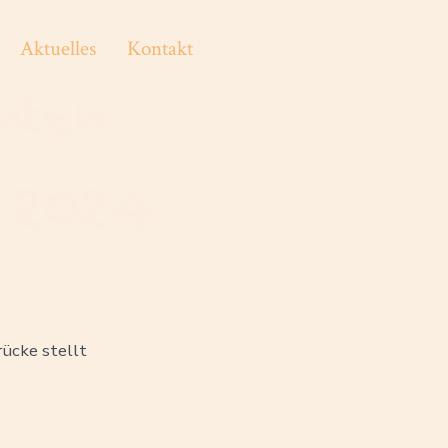
Aktuelles
Kontakt
hten
 2024
ücke stellt