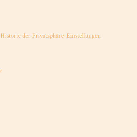
Historie der Privatsphäre-Einstellungen
z